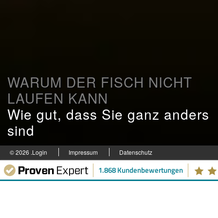
WARUM DER FISCH NICHT
LAUFEN KANN
Wie gut, dass Sie ganz anders
sind
© 2026 .
Login
Impressum
Datenschutz
1.868 Kundenbewertungen